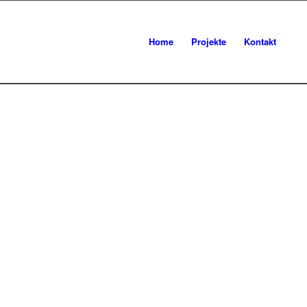
Home
Projekte
Kontakt
CORPORATE D