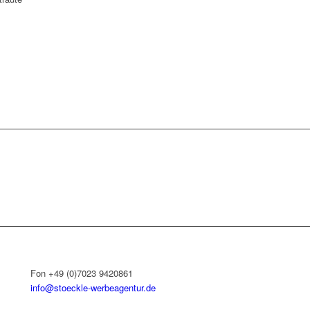
Fon +49 (0)7023 9420861
info@stoeckle-werbeagentur.de