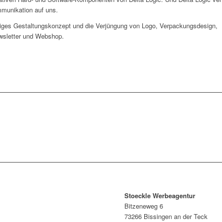
munikation auf uns.
giges Gestaltungskonzept und die Verjüngung von Logo, Verpackungsdesign,
wsletter und Webshop.
Stoeckle Werbeagentur
Bitzeneweg 6
73266 Bissingen an der Teck