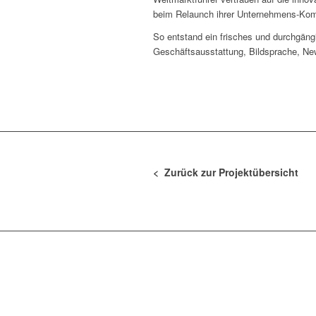
beim Relaunch ihrer Unternehmens-Kom
So entstand ein frisches und durchgän
Geschäftsausstattung, Bildsprache, Ne
< Zurück zur Projektübersicht