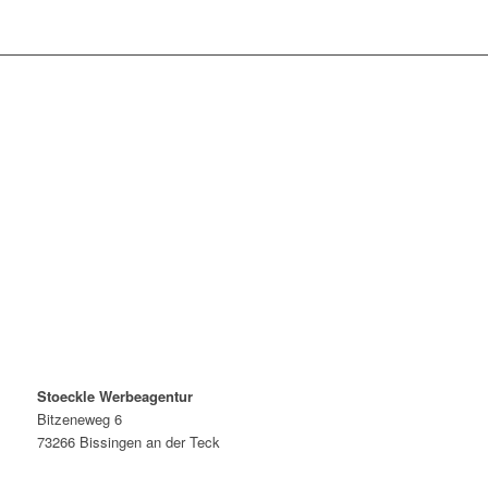
Stoeckle Werbeagentur
Bitzeneweg 6
73266 Bissingen an der Teck