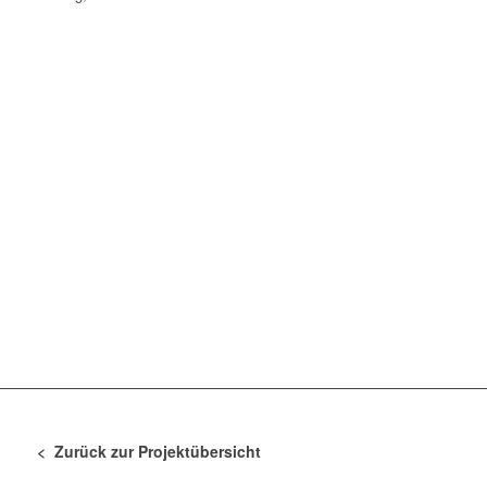
< Zurück zur Projektübersicht