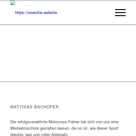
BROSCHÜRE
MATTHIAS BACHOFER
Der erfolgsverwöhnte Motocross-Fahrer hat sich von uns eine
Werbebroschüre gestalten lassen, die so ist, wie dieser Sport:
dreckig, laut und voller Adrenalin.