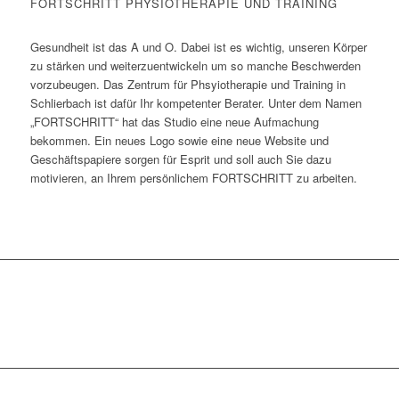
FORTSCHRITT PHYSIOTHERAPIE UND TRAINING
Gesundheit ist das A und O. Dabei ist es wichtig, unseren Körper
zu stärken und weiterzuentwickeln um so manche Beschwerden
vorzubeugen. Das Zentrum für Phsyiotherapie und Training in
Schlierbach ist dafür Ihr kompetenter Berater. Unter dem Namen
„FORTSCHRITT“ hat das Studio eine neue Aufmachung
bekommen. Ein neues Logo sowie eine neue Website und
Geschäftspapiere sorgen für Esprit und soll auch Sie dazu
motivieren, an Ihrem persönlichem FORTSCHRITT zu arbeiten.