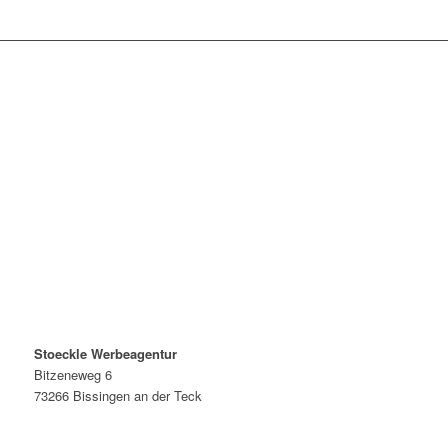
Stoeckle Werbeagentur
Bitzeneweg 6
73266 Bissingen an der Teck