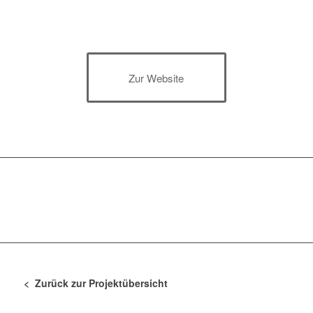
Zur Website
< Zurück zur Projektübersicht