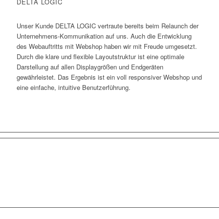
DELTA LOGIC
Unser Kunde DELTA LOGIC vertraute bereits beim Relaunch der
Unternehmens-Kommunikation auf uns. Auch die Entwicklung
des Webauftritts mit Webshop haben wir mit Freude umgesetzt.
Durch die klare und flexible Layoutstruktur ist eine optimale
Darstellung auf allen Displaygrößen und Endgeräten
gewährleistet. Das Ergebnis ist ein voll responsiver Webshop und
eine einfache, intuitive Benutzerführung.