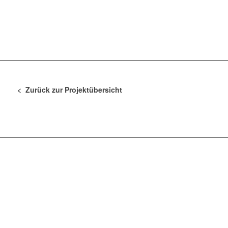
< Zurück zur Projektübersicht