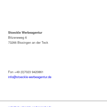
Stoeckle Werbeagentur
Bitzeneweg 6
73266 Bissingen an der Teck
Fon +49 (0)7023 9420861
info@stoeckle-werbeagentur.de