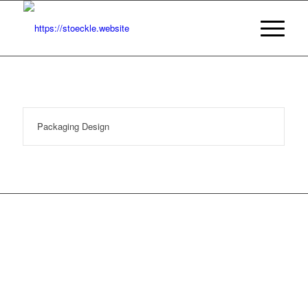
Packaging Design