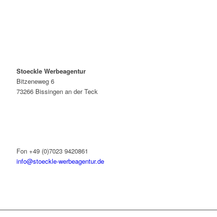
Stoeckle Werbeagentur
Bitzeneweg 6
73266 Bissingen an der Teck
Fon +49 (0)7023 9420861
info@stoeckle-werbeagentur.de